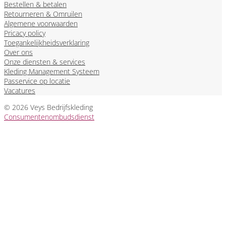
Bestellen & betalen
Retourneren & Omruilen
Algemene voorwaarden
Pricacy policy
Toegankelijkheidsverklaring
Over ons
Onze diensten & services
Kleding Management Systeem
Passervice op locatie
Vacatures
© 2026 Veys Bedrijfskleding
Consumentenombudsdienst