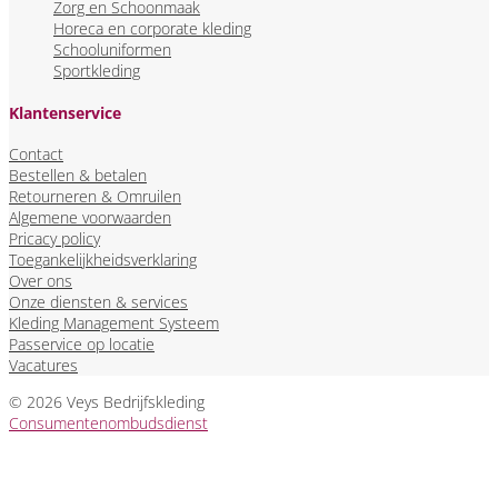
Zorg en Schoonmaak
Horeca en corporate kleding
Schooluniformen
Sportkleding
Klantenservice
Contact
Bestellen & betalen
Retourneren & Omruilen
Algemene voorwaarden
Pricacy policy
Toegankelijkheidsverklaring
Over ons
Onze diensten & services
Kleding Management Systeem
Passervice op locatie
Vacatures
© 2026 Veys Bedrijfskleding
Consumentenombudsdienst