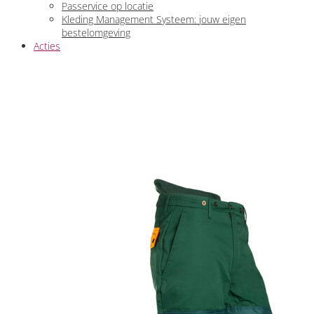
Passervice op locatie
Kleding Management Systeem: jouw eigen
bestelomgeving
Acties