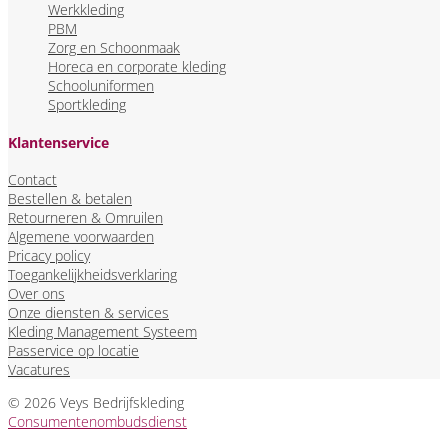
Werkkleding
PBM
Zorg en Schoonmaak
Horeca en corporate kleding
Schooluniformen
Sportkleding
Klantenservice
Contact
Bestellen & betalen
Retourneren & Omruilen
Algemene voorwaarden
Pricacy policy
Toegankelijkheidsverklaring
Over ons
Onze diensten & services
Kleding Management Systeem
Passervice op locatie
Vacatures
© 2026 Veys Bedrijfskleding
Consumentenombudsdienst