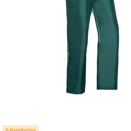
% Stapelkorting