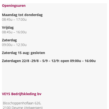
Openingsuren
Maandag tot donderdag
08:45u – 17:00u
Vrijdag
08:45u – 16:00u
Zaterdag
09:00u – 12:30u
Zaterdag 15 aug: gesloten
Zaterdagen 22/8 -29/8 – 5/9 – 12/9: open 09:00u – 16:00u
VEYS Bedrijfskleding bv
Bisschoppenhoflaan 626,
2100 Deurne (Antwerpen)