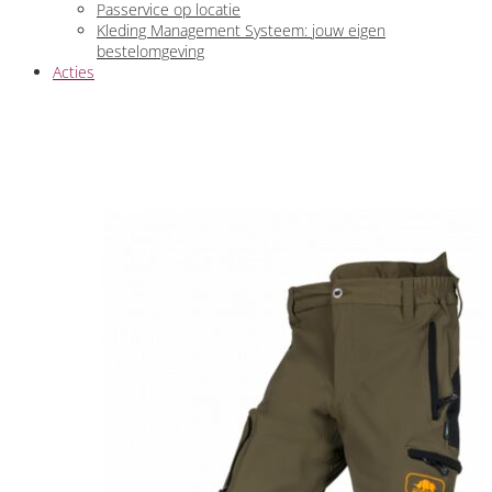
Passervice op locatie
Kleding Management Systeem: jouw eigen
bestelomgeving
Acties