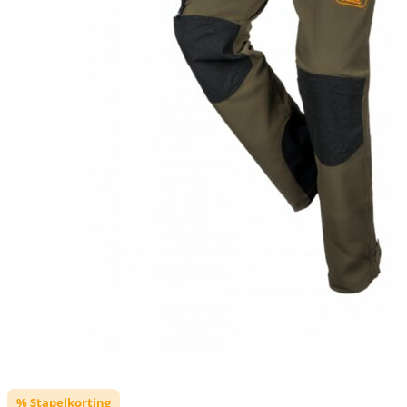
% Stapelkorting