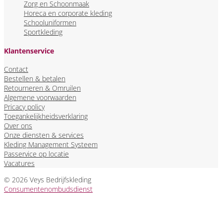
Zorg en Schoonmaak
Horeca en corporate kleding
Schooluniformen
Sportkleding
Klantenservice
Contact
Bestellen & betalen
Retourneren & Omruilen
Algemene voorwaarden
Pricacy policy
Toegankelijkheidsverklaring
Over ons
Onze diensten & services
Kleding Management Systeem
Passervice op locatie
Vacatures
© 2026 Veys Bedrijfskleding
Consumentenombudsdienst