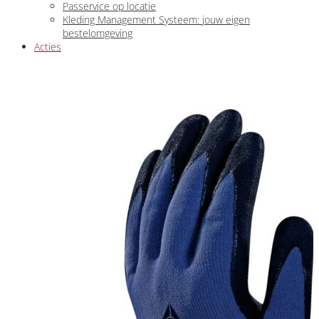
Passervice op locatie
Kleding Management Systeem: jouw eigen
bestelomgeving
Acties