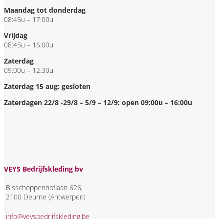
Maandag tot donderdag
08:45u – 17:00u
Vrijdag
08:45u – 16:00u
Zaterdag
09:00u – 12:30u
Zaterdag 15 aug: gesloten
Zaterdagen 22/8 -29/8 – 5/9 – 12/9: open 09:00u – 16:00u
VEYS Bedrijfskleding bv
Bisschoppenhoflaan 626,
2100 Deurne (Antwerpen)
info@veysbedrijfskleding.be