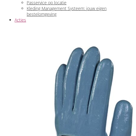
Passervice op locatie
Kleding Management Systeem: jouw eigen
bestelomgeving
Acties