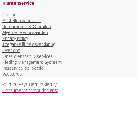
Klantenservice
Contact
Bestellen & betalen
Retourneren & Omruilen
Algemene voorwaarden
Pricacy policy
Toegankelijkheidsverklaring
Over ons
Onze diensten & services
Kleding Management Systeem
Passervice op locatie
Vacatures
© 2026 Veys Bedrijfskleding
Consumentenombudsdienst