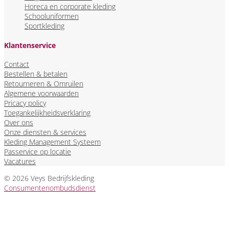
Horeca en corporate kleding
Schooluniformen
Sportkleding
Klantenservice
Contact
Bestellen & betalen
Retourneren & Omruilen
Algemene voorwaarden
Pricacy policy
Toegankelijkheidsverklaring
Over ons
Onze diensten & services
Kleding Management Systeem
Passervice op locatie
Vacatures
© 2026 Veys Bedrijfskleding
Consumentenombudsdienst