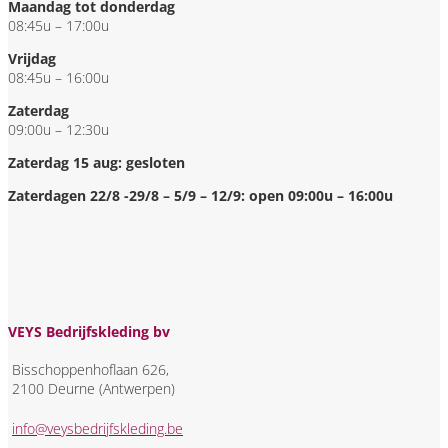
Maandag tot donderdag
08:45u – 17:00u
Vrijdag
08:45u – 16:00u
Zaterdag
09:00u – 12:30u
Zaterdag 15 aug: gesloten
Zaterdagen 22/8 -29/8 – 5/9 – 12/9: open 09:00u – 16:00u
VEYS Bedrijfskleding bv
Bisschoppenhoflaan 626,
2100 Deurne (Antwerpen)
info@veysbedrijfskleding.be