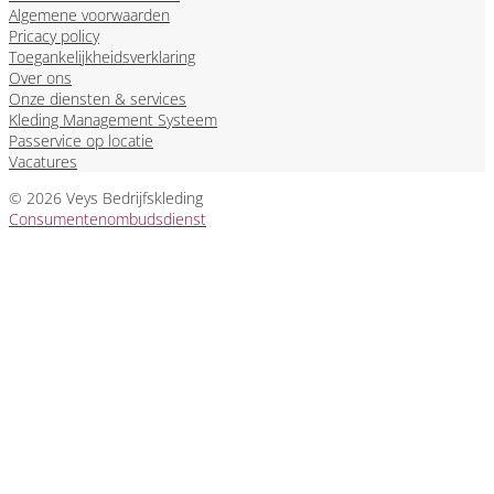
Algemene voorwaarden
Pricacy policy
Toegankelijkheidsverklaring
Over ons
Onze diensten & services
Kleding Management Systeem
Passervice op locatie
Vacatures
© 2026 Veys Bedrijfskleding
Consumentenombudsdienst