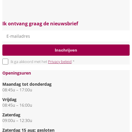
Ik ontvang graag de nieuwsbrief
Inschrijven
Ik ga akkoord met het
Privacy beleid
.*
Openingsuren
Maandag tot donderdag
08:45u – 17:00u
Vrijdag
08:45u – 16:00u
Zaterdag
09:00u – 12:30u
Zaterdag 15 aug: gesloten